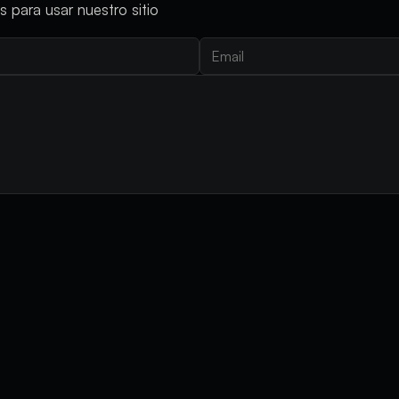
 para usar nuestro sitio