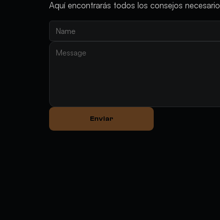
Aquí encontrarás todos los consejos necesarios
Enviar