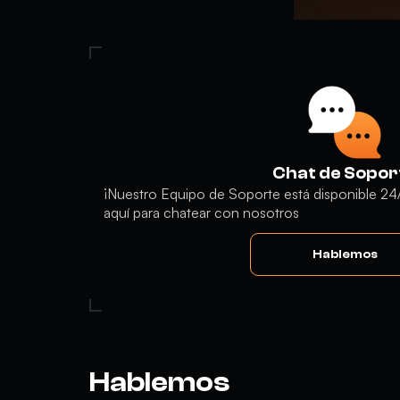
Chat de Sopor
¡Nuestro Equipo de Soporte está disponible 24/
aquí para chatear con nosotros
Hablemos
Hablemos