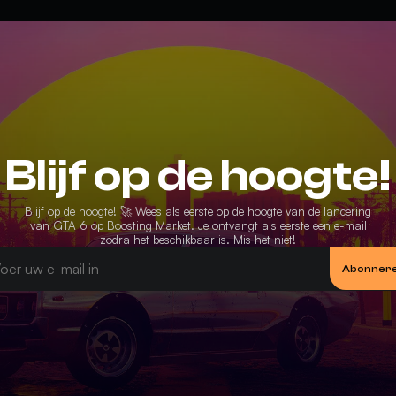
Blijf op de hoogte!
Blijf op de hoogte! 🚀 Wees als eerste op de hoogte van de lancering
van GTA 6 op Boosting Market. Je ontvangt als eerste een e-mail
zodra het beschikbaar is. Mis het niet!
Abonner