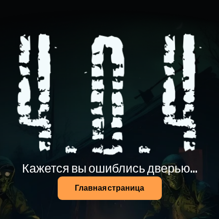
Кажется вы ошиблись дверью...
Главная страница