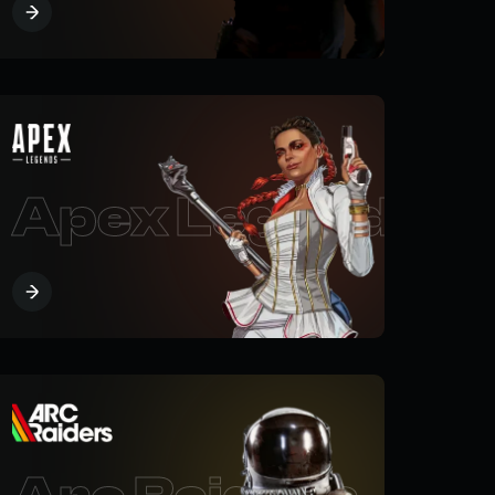
Apex Legends