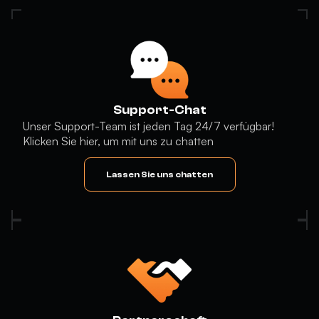
Support-Chat
Unser Support-Team ist jeden Tag 24/7 verfügbar!
Klicken Sie hier, um mit uns zu chatten
Lassen Sie uns chatten