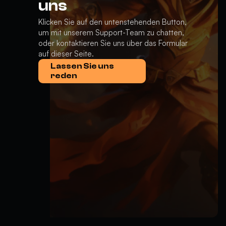
uns
Klicken Sie auf den untenstehenden Button,
um mit unserem Support-Team zu chatten,
oder kontaktieren Sie uns über das Formular
auf dieser Seite.
Lassen Sie uns
reden