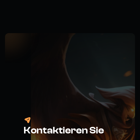
Kontaktieren Sie