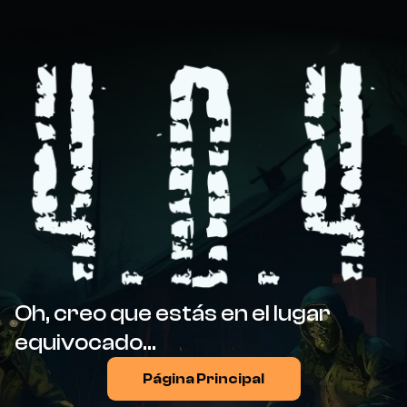
Oh, creo que estás en el lugar
equivocado...
Página Principal