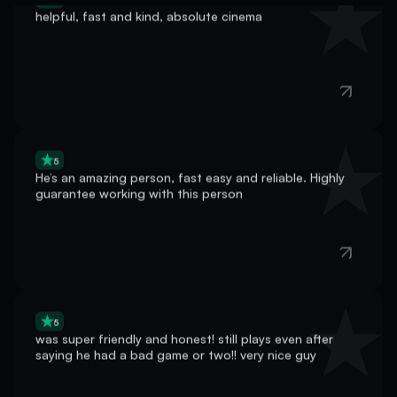
5
He’s an amazing person, fast easy and reliable. Highly
guarantee working with this person
5
was super friendly and honest! still plays even after
saying he had a bad game or two!! very nice guy