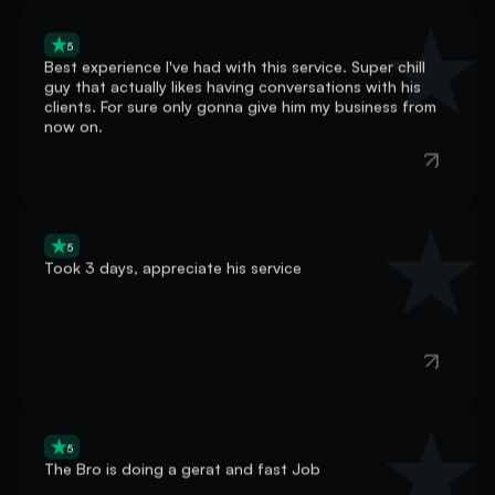
5
Best experience I've had with this service. Super chill
guy that actually likes having conversations with his
clients. For sure only gonna give him my business from
now on.
5
Took 3 days, appreciate his service
5
The Bro is doing a gerat and fast Job