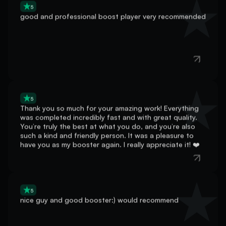
good and professional boost player very recommended
5
Thank you so much for your amazing work! Everything
was completed incredibly fast and with great quality.
You’re truly the best at what you do, and you’re also
such a kind and friendly person. It was a pleasure to
have you as my booster again. I really appreciate it! ❤️
5
nice guy and good booster:) would recommend