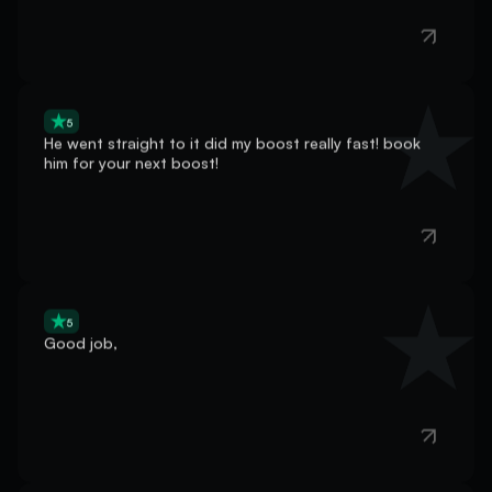
5
He went straight to it did my boost really fast! book
him for your next boost!
5
Good job,