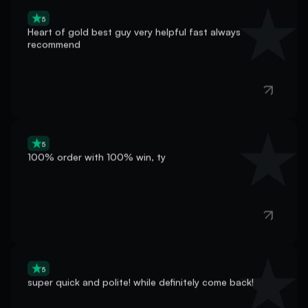
5
Heart of gold best guy very helpful fast always
recommend
5
100% order with 100% win, ty
5
super quick and polite! while definitely come back!