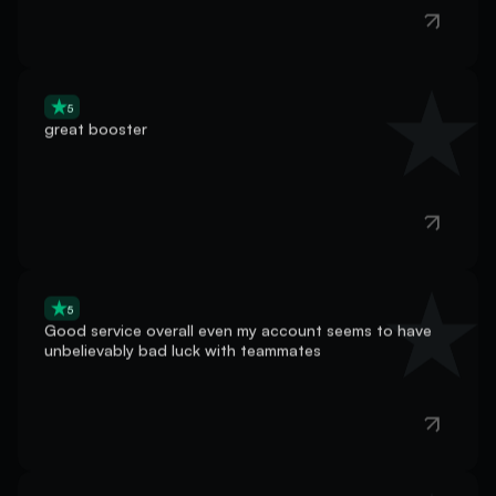
5
great booster
5
Good service overall even my account seems to have
unbelievably bad luck with teammates
5