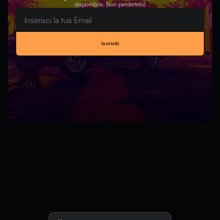
disponibile. Non perdertelo!
Iscriviti