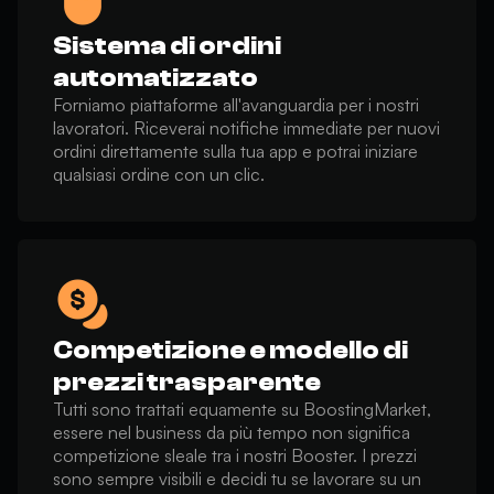
Sistema di ordini
automatizzato
Forniamo piattaforme all'avanguardia per i nostri
lavoratori. Riceverai notifiche immediate per nuovi
ordini direttamente sulla tua app e potrai iniziare
qualsiasi ordine con un clic.
Competizione e modello di
prezzi trasparente
Tutti sono trattati equamente su BoostingMarket,
essere nel business da più tempo non significa
competizione sleale tra i nostri Booster. I prezzi
sono sempre visibili e decidi tu se lavorare su un