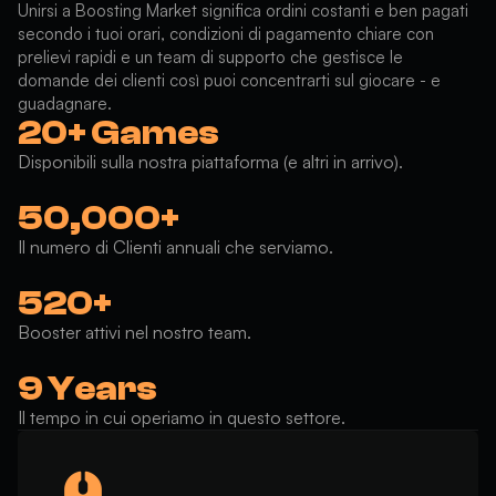
Unirsi a Boosting Market significa ordini costanti e ben pagati
secondo i tuoi orari, condizioni di pagamento chiare con
prelievi rapidi e un team di supporto che gestisce le
domande dei clienti così puoi concentrarti sul giocare - e
guadagnare.
20+ Games
Disponibili sulla nostra piattaforma (e altri in arrivo).
50,000+
Il numero di Clienti annuali che serviamo.
520+
Booster attivi nel nostro team.
9 Years
Il tempo in cui operiamo in questo settore.