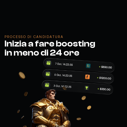
PROCESSO DI CANDIDATURA
Inizia a fare boosting
in meno di 24 ore