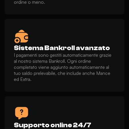
ordine o meno.
Sistema Bankroll avanzato
I pagamenti sono gestiti automaticamente grazie
al nostro sistema Bankroll. Ogni ordine
completato viene aggiunto automaticamente al
tuo saldo prelevabile, che include anche Mance
ed Extra.
Supporto online 24/7