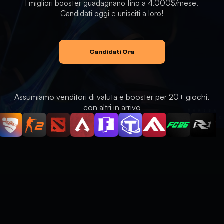
I migliori booster guadagnano fino a 4.000$/mese.
Candidati oggi e unisciti a loro!
Candidati Ora
Assumiamo venditori di valuta e booster per 20+ giochi,
con altri in arrivo