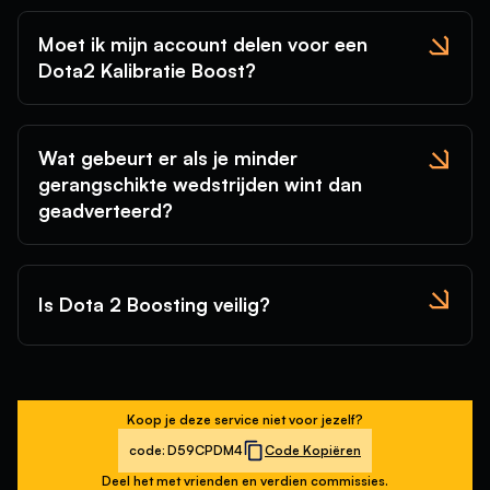
Moet ik mijn account delen voor een
Dota2 Kalibratie Boost?
Wat gebeurt er als je minder
gerangschikte wedstrijden wint dan
geadverteerd?
Is Dota 2 Boosting veilig?
Koop je deze service niet voor jezelf?
code:
D59CPDM4
Code Kopiëren
Deel het met vrienden en verdien commissies.