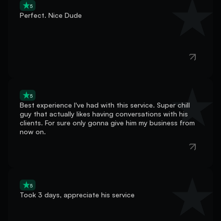
Perfect. Nice Dude
5
Best experience I've had with this service. Super chill
guy that actually likes having conversations with his
clients. For sure only gonna give him my business from
now on.
5
Took 3 days, appreciate his service