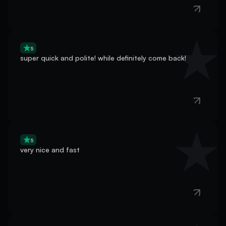
5
super quick and polite! while definitely come back!
5
very nice and fast
5