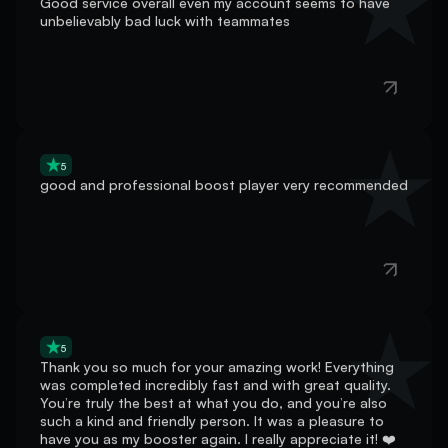
5
good and professional boost player very recommended
5
Thank you so much for your amazing work! Everything
was completed incredibly fast and with great quality.
You’re truly the best at what you do, and you’re also
such a kind and friendly person. It was a pleasure to
have you as my booster again. I really appreciate it! ❤️