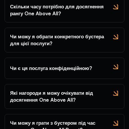
Скільки часу потрібно для досягнення
рангу One Above All?
Чи можу я обрати конкретного бустера
для цієї послуги?
Чи є ця послуга конфіденційною?
Які нагороди я можу очікувати від
досягнення One Above All?
Чи можу я грати з бустером під час