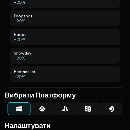
+20%
Dropshot
+20%
Hoops
+20%
Snowday
+20%
Heatseeker
+20%
Вибрати Платформу
Налаштувати