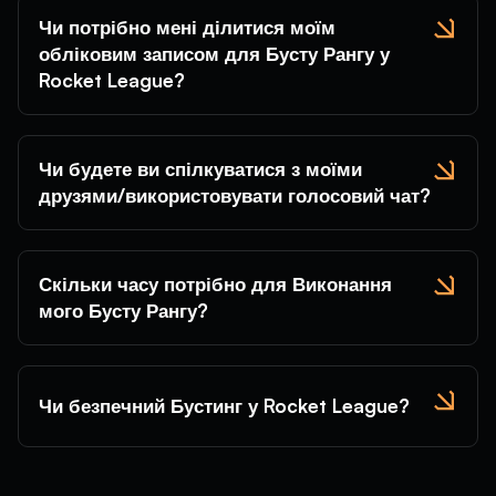
Чи потрібно мені ділитися моїм
обліковим записом для Бусту Рангу у
Rocket League?
Чи будете ви спілкуватися з моїми
друзями/використовувати голосовий чат?
Скільки часу потрібно для Виконання
мого Бусту Рангу?
Чи безпечний Бустинг у Rocket League?