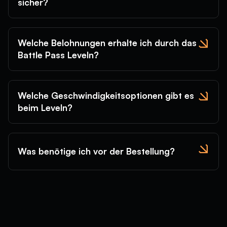
sicher?
Welche Belohnungen erhalte ich durch das
Battle Pass Leveln?
Welche Geschwindigkeitsoptionen gibt es
beim Leveln?
Was benötige ich vor der Bestellung?