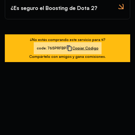
¿Es seguro el Boosting de Dota 2?
¿No estás comprando este servicio para ti?
code:
765PRFBP
Copiar Código
Compártelo con amigos y gana comisiones.