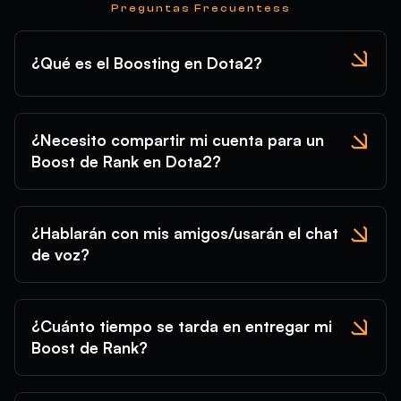
Preguntas Frecuentess
¿Qué es el Boosting en Dota2?
¿Necesito compartir mi cuenta para un
Boost de Rank en Dota2?
¿Hablarán con mis amigos/usarán el chat
de voz?
¿Cuánto tiempo se tarda en entregar mi
Boost de Rank?