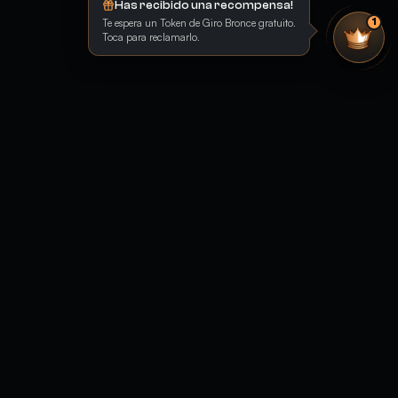
Has recibido una recompensa!
Te espera un Token de Giro Bronce gratuito.
1
Toca para reclamarlo.