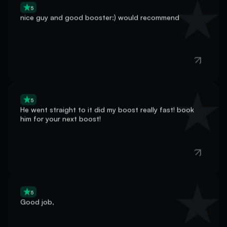
nice guy and good booster:) would recommend
5
He went straight to it did my boost really fast! book
him for your next boost!
5
Good job,