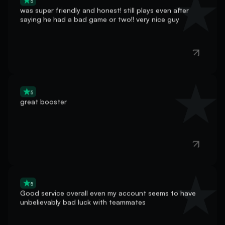
saying he had a bad game or two!! very nice guy
5
great booster
5
Good service overall even my account seems to have
unbelievably bad luck with teammates