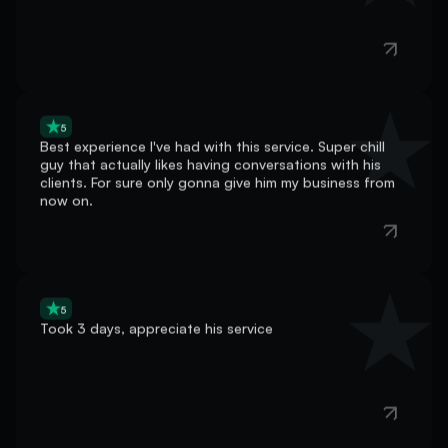
5
Best experience I've had with this service. Super chill
guy that actually likes having conversations with his
clients. For sure only gonna give him my business from
now on.
5
Took 3 days, appreciate his service