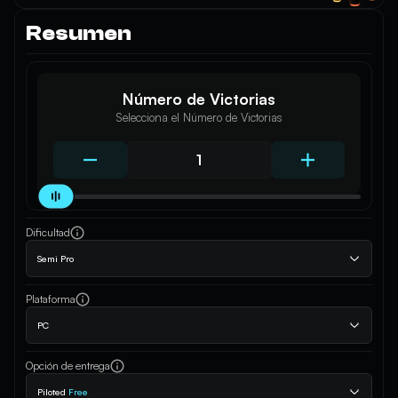
Resumen
Número de Victorias
Selecciona el Número de Victorias
Dificultad
Semi Pro
Plataforma
PC
Opción de entrega
Piloted
Free