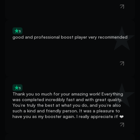
5
good and professional boost player very recommended
5
Thank you so much for your amazing work! Everything
was completed incredibly fast and with great quality.
You’re truly the best at what you do, and you’re also
such a kind and friendly person. It was a pleasure to
have you as my booster again. I really appreciate it! ❤️
5