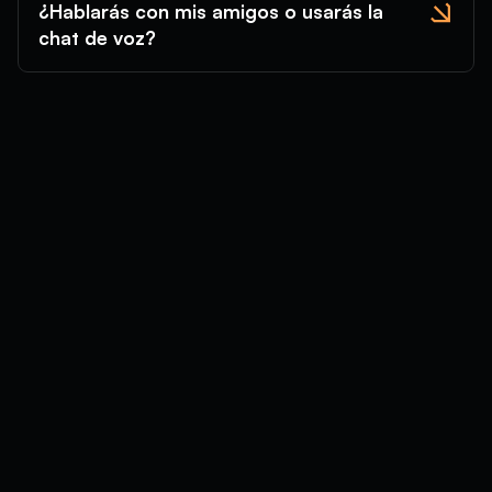
¿Hablarás con mis amigos o usarás la
chat de voz?