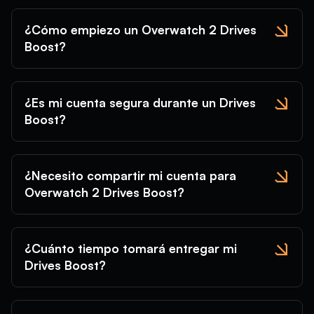
¿Cómo empiezo un Overwatch 2 Drives
Boost?
¿Es mi cuenta segura durante un Drives
Boost?
¿Necesito compartir mi cuenta para
Overwatch 2 Drives Boost?
¿Cuánto tiempo tomará entregar mi
Drives Boost?