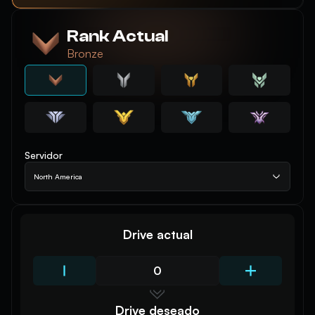
Rank Actual
Bronze
Servidor
North America
Drive actual
Drive deseado