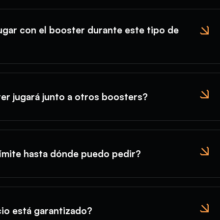
gar con el booster durante este tipo de
er jugará junto a otros boosters?
límite hasta dónde puedo pedir?
cio está garantizado?