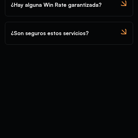
¿Hay alguna Win Rate garantizada?
¿Son seguros estos servicios?