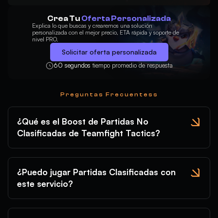
Crea Tu
Oferta Personalizada
Explica lo que buscas y crearemos una solución
personalizada con el mejor precio, ETA rápida y soporte de
nivel PRO.
Solicitar oferta personalizada
60 segundos
tiempo promedio de respuesta
Preguntas Frecuentess
¿Qué es el Boost de Partidas No
Clasificadas de Teamfight Tactics?
¿Puedo jugar Partidas Clasificadas con
este servicio?