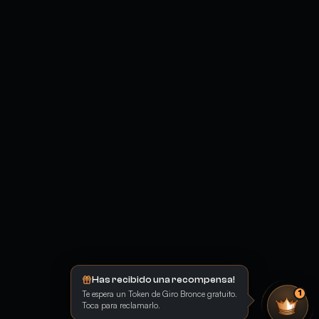
Has recibido una recompensa!
Te espera un Token de Giro Bronce gratuito.
1
Toca para reclamarlo.