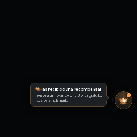
Has recibido una recompensa!
Te espera un Token de Giro Bronce gratuito.
1
Toca para reclamarlo.