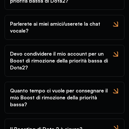
priorità bassa di Dota2?
Parlerete ai miei amici/userete la chat
vocale?
Devo condividere il mio account per un
Boost di rimozione della priorità bassa di
Dota2?
Quanto tempo ci vuole per consegnare il
mio Boost di rimozione della priorità
bassa?