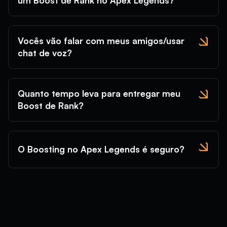
um Boost de Rank no Apex Legends?
Vocês vão falar com meus amigos/usar
chat de voz?
Quanto tempo leva para entregar meu
Boost de Rank?
O Boosting no Apex Legends é seguro?