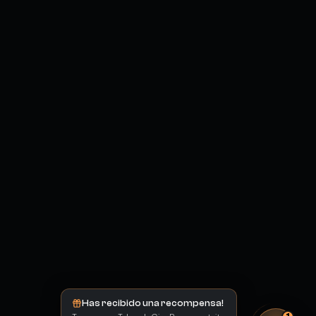
Has recibido una recompensa!