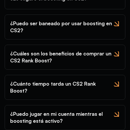
¿Puedo ser baneado por usar boosting en
CS2?
¿Cuáles son los beneficios de comprar un
CS2 Rank Boost?
¿Cuánto tiempo tarda un CS2 Rank
Boost?
¿Puedo jugar en mi cuenta mientras el
boosting está activo?