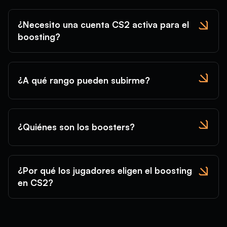
¿Necesito una cuenta CS2 activa para el
boosting?
¿A qué rango pueden subirme?
¿Quiénes son los boosters?
¿Por qué los jugadores eligen el boosting
en CS2?