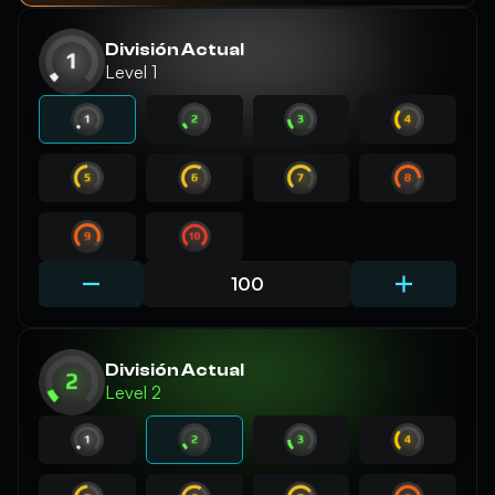
División Actual
Level 1
División Actual
Level 2