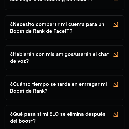
¿Necesito compartir mi cuenta para un
Boost de Rank de FaceIT?
¿Hablarán con mis amigos/usarán el chat
de voz?
¿Cuánto tiempo se tarda en entregar mi
Boost de Rank?
¿Qué pasa si mi ELO se elimina después
del boost?