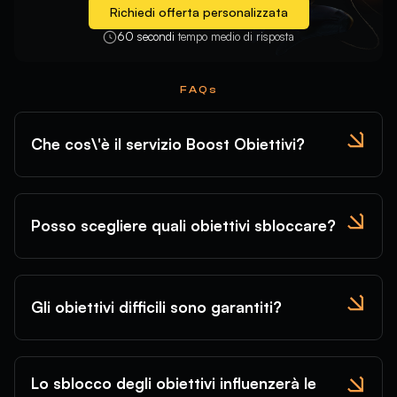
Richiedi offerta personalizzata
60 secondi
tempo medio di risposta
FAQs
Che cos\'è il servizio Boost Obiettivi?
Posso scegliere quali obiettivi sbloccare?
Gli obiettivi difficili sono garantiti?
Lo sblocco degli obiettivi influenzerà le