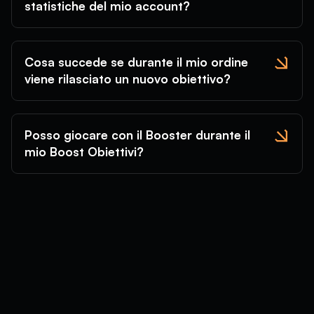
statistiche del mio account?
Cosa succede se durante il mio ordine
viene rilasciato un nuovo obiettivo?
Posso giocare con il Booster durante il
mio Boost Obiettivi?