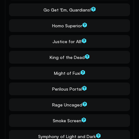
Go Get 'Em, Guardians!
Homo Superior
Justice for All!
King of the Dead
Might of Fuxi
Perilous Portal
Rage Uncaged
Smoke Screen
Symphony of Light and Dark