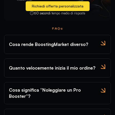
Richiedi offerta personalizzata
60 secondi
tempo medio di risposta
FAQs
Cosa rende BoostingMarket diverso?
Quanto velocemente inizia il mio ordine?
Cosa significa “Noleggiare un Pro
Booster”?