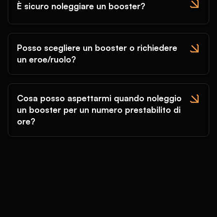
È sicuro noleggiare un booster?
Posso scegliere un booster o richiedere
un eroe/ruolo?
Cosa posso aspettarmi quando noleggio
un booster per un numero prestabilito di
ore?