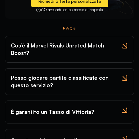
Richiedi offerta personalizzata
60 secondi
tempo medio di risposta
FAQs
Cos’è il Marvel Rivals Unrated Match
Boost?
Posso giocare partite classificate con
questo servizio?
È garantito un Tasso di Vittoria?