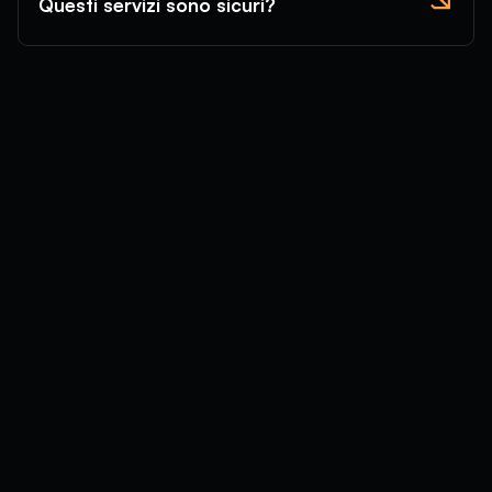
Questi servizi sono sicuri?