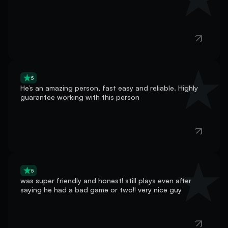
5
He’s an amazing person, fast easy and reliable. Highly
guarantee working with this person
5
was super friendly and honest! still plays even after
saying he had a bad game or two!! very nice guy