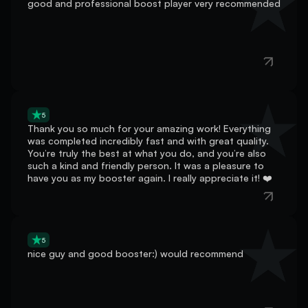
5
Thank you so much for your amazing work! Everything
was completed incredibly fast and with great quality.
You’re truly the best at what you do, and you’re also
such a kind and friendly person. It was a pleasure to
have you as my booster again. I really appreciate it! ❤️
5
nice guy and good booster:) would recommend