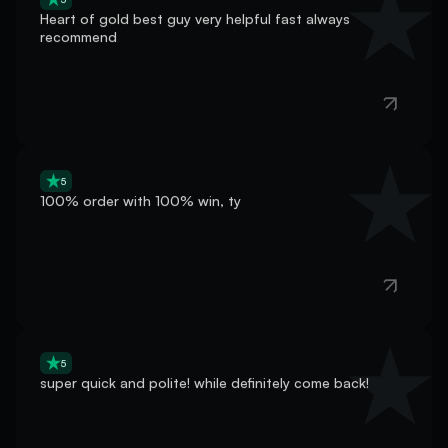
recommend
5
100% order with 100% win, ty
5
super quick and polite! while definitely come back!