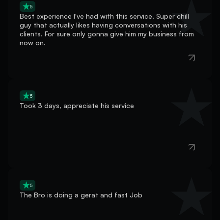
guy that actually likes having conversations with his
clients. For sure only gonna give him my business from
now on.
5
Took 3 days, appreciate his service
5
The Bro is doing a gerat and fast Job