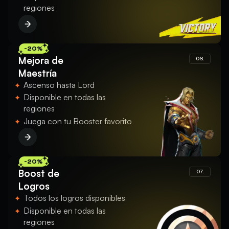
regiones
-20%
Mejora de
06.
Maestría
Ascenso hasta Lord
Disponible en todas las
regiones
Juega con tu Booster favorito
-20%
Boost de
07.
Logros
Todos los logros disponibles
Disponible en todas las
regiones