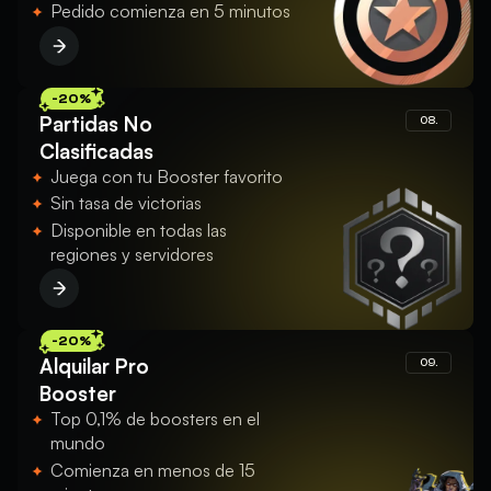
Pedido comienza en 5 minutos
-20%
Partidas No
08.
Clasificadas
Juega con tu Booster favorito
Sin tasa de victorias
Disponible en todas las
regiones y servidores
-20%
Alquilar Pro
09.
Booster
Top 0,1% de boosters en el
mundo
Comienza en menos de 15