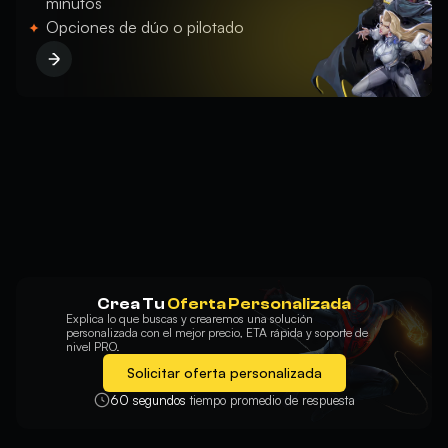
minutos
Opciones de dúo o pilotado
Crea Tu
Oferta Personalizada
Explica lo que buscas y crearemos una solución
personalizada con el mejor precio, ETA rápida y soporte de
nivel PRO.
Solicitar oferta personalizada
60 segundos
tiempo promedio de respuesta