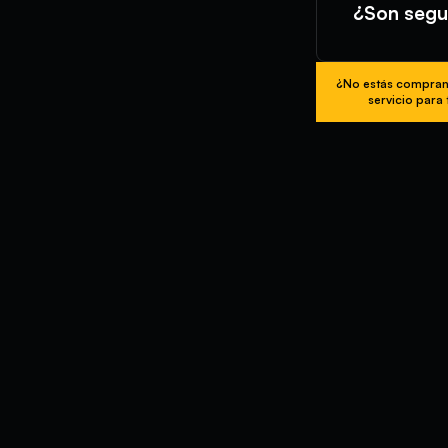
¿Son segu
¿No estás compran
servicio para 