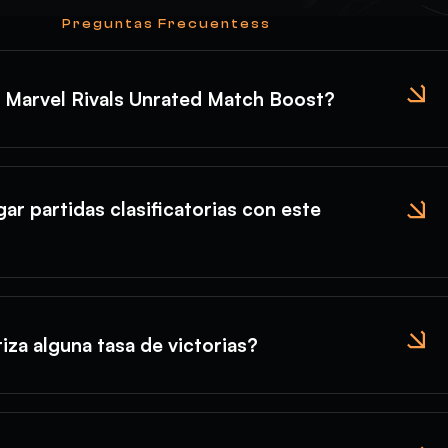
Preguntas Frecuentess
l Marvel Rivals Unrated Match Boost?
ar partidas clasificatorias con este
iza alguna tasa de victorias?