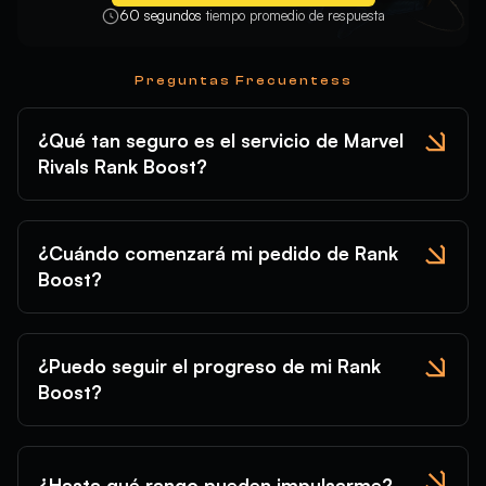
60 segundos
tiempo promedio de respuesta
Preguntas Frecuentess
¿Qué tan seguro es el servicio de Marvel
Rivals Rank Boost?
¿Cuándo comenzará mi pedido de Rank
Boost?
¿Puedo seguir el progreso de mi Rank
Boost?
¿Hasta qué rango pueden impulsarme?