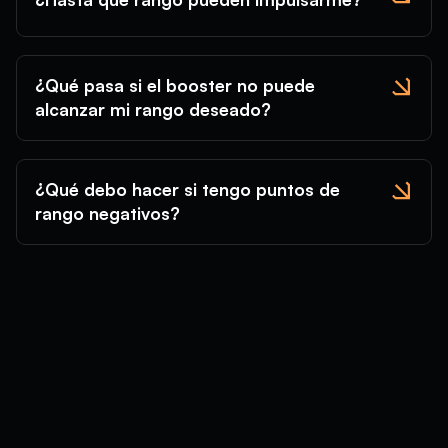
¿Qué pasa si el booster no puede
alcanzar mi rango deseado?
¿Qué debo hacer si tengo puntos de
rango negativos?