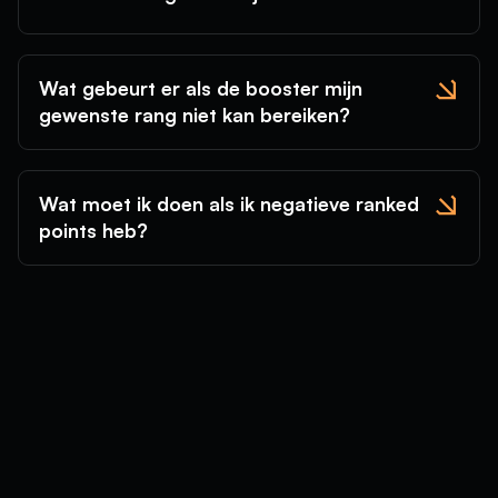
Wat gebeurt er als de booster mijn
gewenste rang niet kan bereiken?
Wat moet ik doen als ik negatieve ranked
points heb?