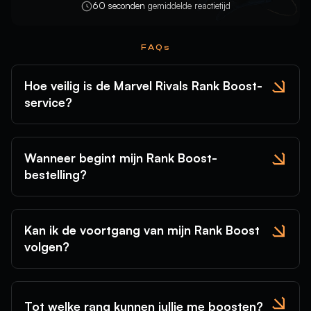
60 seconden
gemiddelde reactietijd
FAQs
Hoe veilig is de Marvel Rivals Rank Boost-
service?
Wanneer begint mijn Rank Boost-
bestelling?
Kan ik de voortgang van mijn Rank Boost
volgen?
Tot welke rang kunnen jullie me boosten?