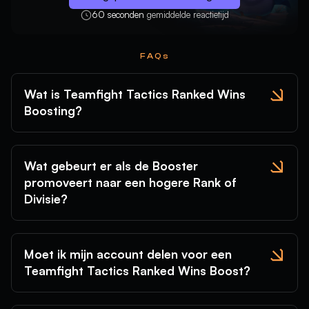
60 seconden
gemiddelde reactietijd
FAQs
Wat is Teamfight Tactics Ranked Wins
Boosting?
Wat gebeurt er als de Booster
promoveert naar een hogere Rank of
Divisie?
Moet ik mijn account delen voor een
Teamfight Tactics Ranked Wins Boost?