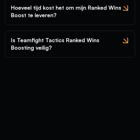
Hoeveel tijd kost het om mijn Ranked Wins
Boost te leveren?
Is Teamfight Tactics Ranked Wins
Boosting veilig?