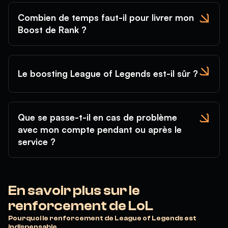
Combien de temps faut-il pour livrer mon
Boost de Rank ?
Le boosting League of Legends est-il sûr ?
Que se passe-t-il en cas de problème
avec mon compte pendant ou après le
service ?
En savoir plus sur le
renforcement de LoL
Pourquoi le renforcement de League of Legends est
indispensable