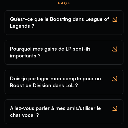
FAQs
Qu’est-ce que le Boosting dans League of
Legends ?
Pourquoi mes gains de LP sont-ils
importants ?
Dois-je partager mon compte pour un
Boost de Division dans LoL ?
Allez-vous parler à mes amis/utiliser le
chat vocal ?