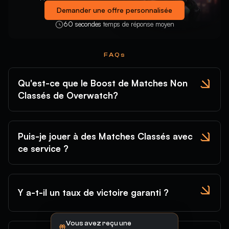
Demander une offre personnalisée
60 secondes
temps de réponse moyen
FAQs
Qu'est-ce que le Boost de Matches Non
Classés de Overwatch?
Puis-je jouer à des Matches Classés avec
ce service ?
Y a-t-il un taux de victoire garanti ?
Vous avez reçu une