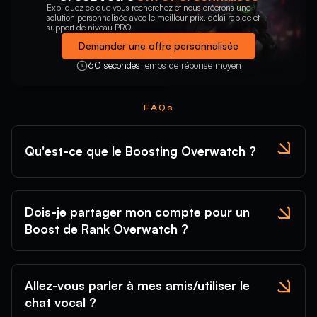
Expliquez ce que vous recherchez et nous créerons une
solution personnalisée avec le meilleur prix, délai rapide et
support de niveau PRO.
Demander une offre personnalisée
60 secondes
temps de réponse moyen
FAQs
Qu'est-ce que le Boosting Overwatch ?
Dois-je partager mon compte pour un
Boost de Rank Overwatch ?
Allez-vous parler à mes amis/utiliser le
chat vocal ?