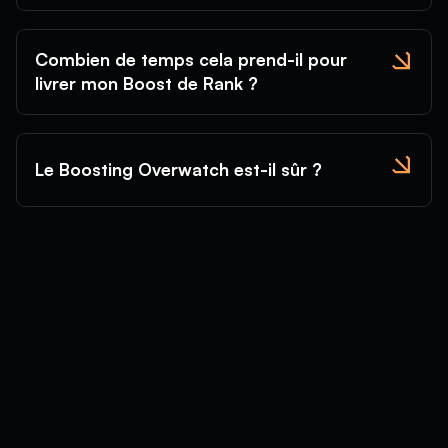
Combien de temps cela prend-il pour
livrer mon Boost de Rank ?
Le Boosting Overwatch est-il sûr ?