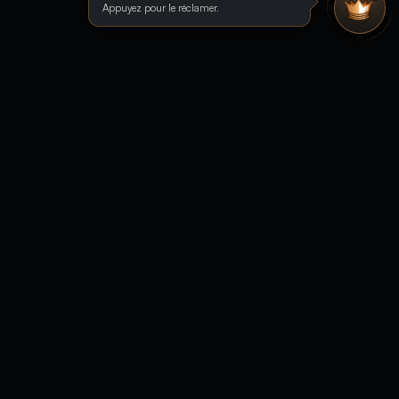
Appuyez pour le réclamer.