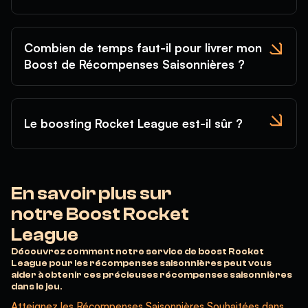
Combien de temps faut-il pour livrer mon
Boost de Récompenses Saisonnières ?
Le boosting Rocket League est-il sûr ?
En savoir plus sur
notre Boost Rocket
League
Découvrez comment notre service de boost Rocket
League pour les récompenses saisonnières peut vous
aider à obtenir ces précieuses récompenses saisonnières
dans le jeu.
Atteignez les Récompenses Saisonnières Souhaitées dans