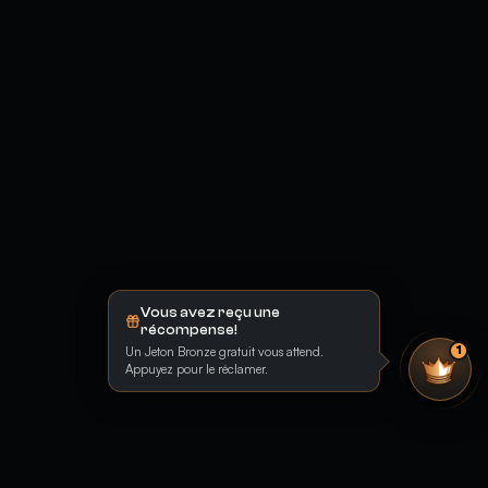
Vous avez reçu une
récompense!
Un Jeton Bronze gratuit vous attend.
1
Appuyez pour le réclamer.