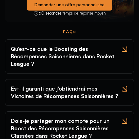
Demander une offre personnalisée
60 secondes
temps de réponse moyen
FAQs
Qu’est-ce que le Boosting des
Récompenses Saisonnières dans Rocket
League ?
Est-il garanti que j’obtiendrai mes
Victoires de Récompenses Saisonnières ?
Dois-je partager mon compte pour un
Boost des Récompenses Saisonnières
Classées dans Rocket League ?