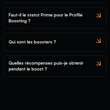
Faut-il le statut Prime pour le Profile
Boosting ?
Qui sont les boosters ?
Quelles récompenses puis-je obtenir
pendant le boost ?