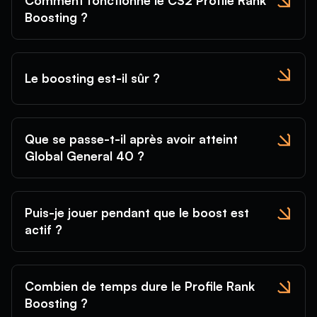
Comment fonctionne le CS2 Profile Rank
Boosting ?
Le boosting est-il sûr ?
Que se passe-t-il après avoir atteint
Global General 40 ?
Puis-je jouer pendant que le boost est
actif ?
Combien de temps dure le Profile Rank
Boosting ?