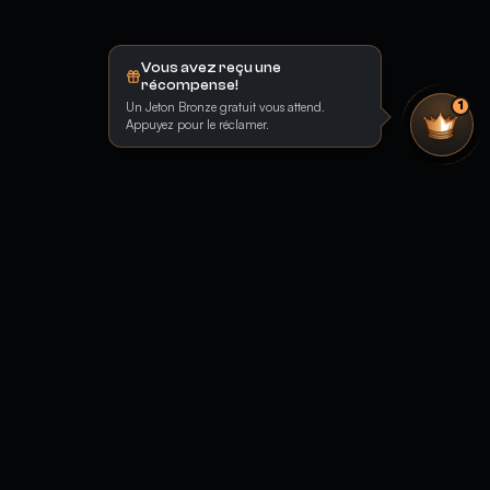
Vous avez reçu une
récompense!
Un Jeton Bronze gratuit vous attend.
1
Appuyez pour le réclamer.