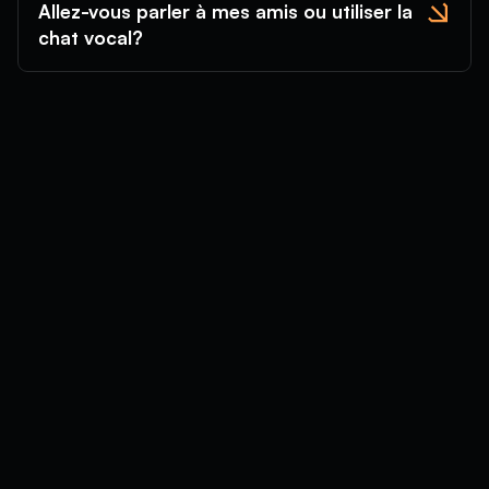
Allez-vous parler à mes amis ou utiliser la
chat vocal?