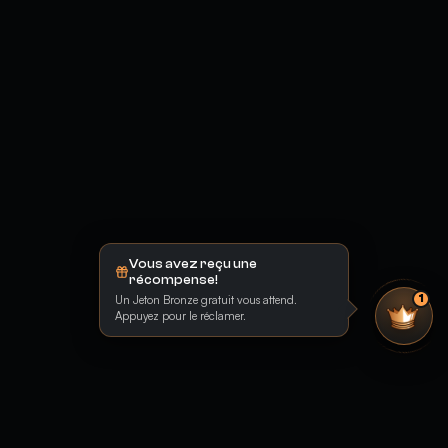
Vous avez reçu une
récompense!
Un Jeton Bronze gratuit vous attend.
1
Appuyez pour le réclamer.