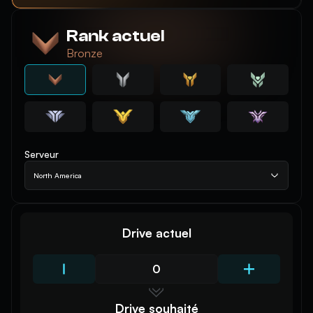
Rank actuel
Bronze
Serveur
North America
Drive actuel
Drive souhaité