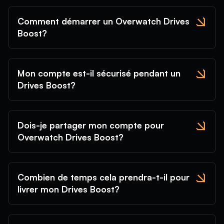
Comment démarrer un Overwatch Drives
Boost?
Mon compte est-il sécurisé pendant un
Drives Boost?
Dois-je partager mon compte pour
Overwatch Drives Boost?
Combien de temps cela prendra-t-il pour
livrer mon Drives Boost?