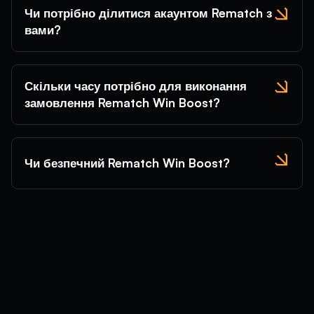
Чи потрібно ділитися акаунтом Rematch з
вами?
Скільки часу потрібно для виконання
замовлення Rematch Win Boost?
Чи безпечний Rematch Win Boost?