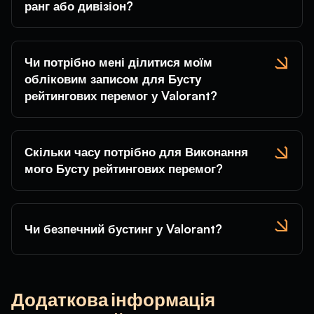
ранг або дивізіон?
Чи потрібно мені ділитися моїм
обліковим записом для Бусту
рейтингових перемог у Valorant?
Скільки часу потрібно для Виконання
мого Бусту рейтингових перемог?
Чи безпечний бустинг у Valorant?
Додаткова інформація