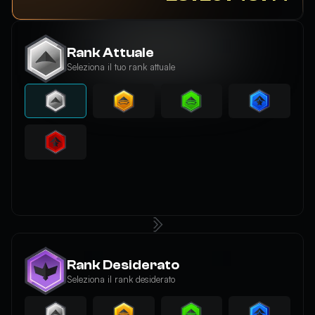
Rank Attuale
Seleziona il tuo rank attuale
Rank Desiderato
Seleziona il rank desiderato