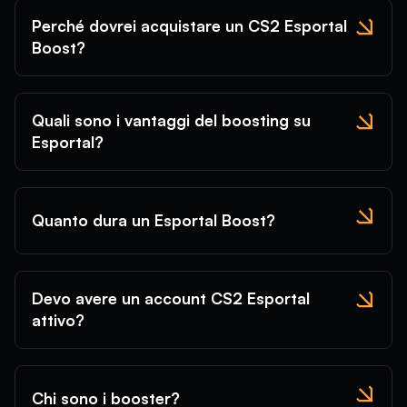
Perché dovrei acquistare un CS2 Esportal
Boost?
Quali sono i vantaggi del boosting su
Esportal?
Quanto dura un Esportal Boost?
Devo avere un account CS2 Esportal
attivo?
Chi sono i booster?