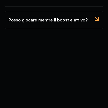
Posso giocare mentre il boost è attivo?