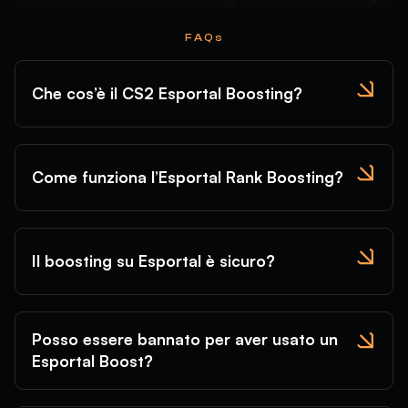
FAQs
Che cos’è il CS2 Esportal Boosting?
Come funziona l’Esportal Rank Boosting?
Il boosting su Esportal è sicuro?
Posso essere bannato per aver usato un
Esportal Boost?