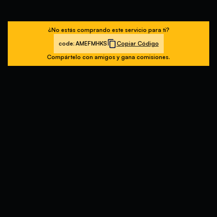
¿No estás comprando este servicio para ti?
code:
AMEFMHKS
Copiar Código
Compártelo con amigos y gana comisiones.