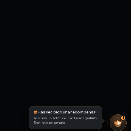
Has recibido una recompensa!
Te espera un Token de Giro Bronce gratuito.
1
Toca para reclamarlo.